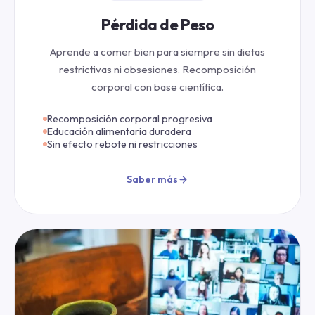
Pérdida de Peso
Aprende a comer bien para siempre sin dietas
restrictivas ni obsesiones. Recomposición
corporal con base científica.
Recomposición corporal progresiva
Educación alimentaria duradera
Sin efecto rebote ni restricciones
Saber más