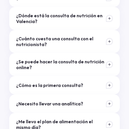
¿Dónde está la consulta de nutrición en
Valencia?
¿Cuánto cuesta una consulta con el
nutricionista?
¿Se puede hacer la consulta de nutrición
online?
¿Cómo es la primera consulta?
¿Necesito llevar una analítica?
¿Me llevo el plan de alimentación el
mismo día?