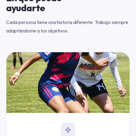
ayudarte
Cada persona tiene una historia diferente. Trabajo siempre
adaptándome a tus objetivos.