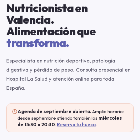
Nutricionista en
Valencia.
Alimentación que
transforma.
Especialista en nutrición deportiva, patología
digestiva y pérdida de peso. Consulta presencial en
Hospital La Salud y atención online para toda
España.
Agenda de septiembre abierta.
Amplío horario:
desde septiembre atiendo también los
miércoles
de 15:30 a 20:30
.
Reserva tu hueco
.