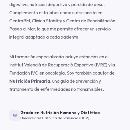
digestiva, nutrición deportiva y pérdida de peso.
Complemento esta labor como nutricionista en
CentroRM, Clínica Stability y Centro de Rehabilitación
Paseo al Mar, lo que me permite ofrecer un servicio
integral adaptado a cada paciente.
Mi formación especializada incluye estancias en el
Institut Valencià de Recuperació Esportiva (IVRE) y la
Fundación IVO en oncología. Soy también coautor de
Nutrición Primaria
, una guía de prevención y
tratamiento de enfermedades no transmisibles.
Grado en Nutrición Humana y Dietética
Universidad Católica de Valencia (UCV)