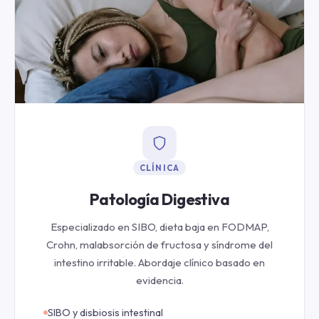
CLÍNICA
Patología Digestiva
Especializado en SIBO, dieta baja en FODMAP,
Crohn, malabsorción de fructosa y síndrome del
intestino irritable. Abordaje clínico basado en
evidencia.
SIBO y disbiosis intestinal