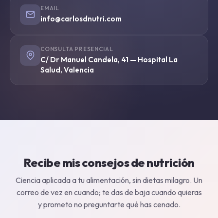
EMAIL
info@carlosdnutri.com
CONSULTA PRESENCIAL
C/ Dr Manuel Candela, 41 — Hospital La
Salud, Valencia
Recibe mis consejos de nutrición
Ciencia aplicada a tu alimentación, sin dietas milagro. Un
correo de vez en cuando; te das de baja cuando quieras
y prometo no preguntarte qué has cenado.