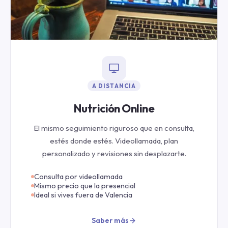
A DISTANCIA
Nutrición Online
El mismo seguimiento riguroso que en consulta,
estés donde estés. Videollamada, plan
personalizado y revisiones sin desplazarte.
Consulta por videollamada
Mismo precio que la presencial
Ideal si vives fuera de Valencia
Saber más