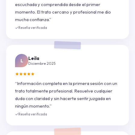
escuchada y comprendida desde el primer
momento. El trato cercano y profesional me dio
mucha confianza.”
Reseña verificada
Leila
L
Diciembre 2025
“Información completa en la primera sesión con un
trato totalmente profesional. Resuelve cualquier
duda con claridad y sin hacerte sentir juzgada en
ningún momento.”
Reseña verificada