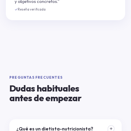
y objetivos concretos.”
Reseña verificada
PREGUNTAS FRECUENTES
Dudas habituales
antes de empezar
¿Qué es un dietista-nutricionista?