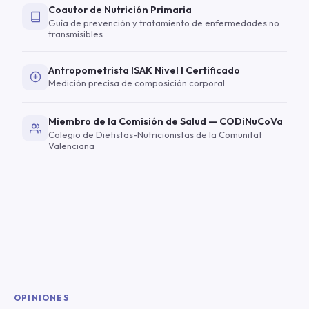
Coautor de Nutrición Primaria
Guía de prevención y tratamiento de enfermedades no
transmisibles
Antropometrista ISAK Nivel I Certificado
Medición precisa de composición corporal
Miembro de la Comisión de Salud — CODiNuCoVa
Colegio de Dietistas-Nutricionistas de la Comunitat
Valenciana
OPINIONES