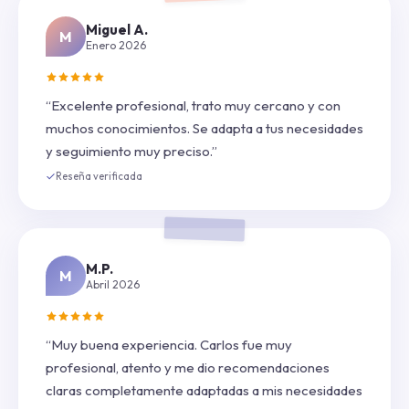
Miguel A.
M
Enero 2026
“Excelente profesional, trato muy cercano y con
muchos conocimientos. Se adapta a tus necesidades
y seguimiento muy preciso.”
Reseña verificada
M.P.
M
Abril 2026
“Muy buena experiencia. Carlos fue muy
profesional, atento y me dio recomendaciones
claras completamente adaptadas a mis necesidades