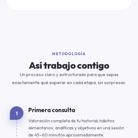
METODOLOGÍA
Así trabajo contigo
Un proceso claro y estructurado para que sepas
exactamente qué esperar en cada etapa, sin sorpresas.
Primera consulta
1
Valoración completa de tu historial, hábitos
alimentarios, analíticas y objetivos en una sesión
de 45–60 minutos aproximadamente.