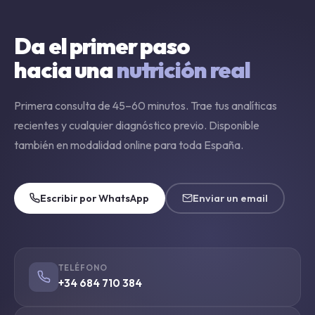
Da el primer paso
hacia una
nutrición real
Primera consulta de 45–60 minutos. Trae tus analíticas
recientes y cualquier diagnóstico previo. Disponible
también en modalidad online para toda España.
Escribir por WhatsApp
Enviar un email
TELÉFONO
+34 684 710 384