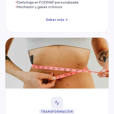
Dieta baja en FODMAP personalizada
Hinchazón y gases crónicos
Saber más
TRANSFORMACIÓN