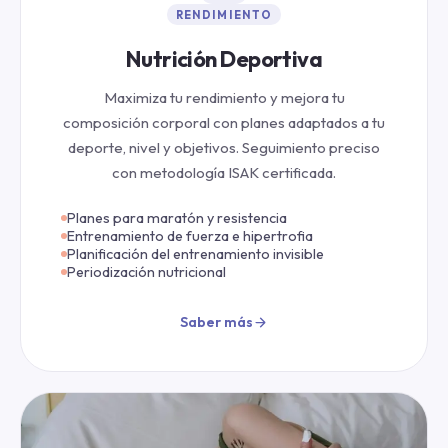
RENDIMIENTO
Nutrición Deportiva
Maximiza tu rendimiento y mejora tu
composición corporal con planes adaptados a tu
deporte, nivel y objetivos. Seguimiento preciso
con metodología ISAK certificada.
Planes para maratón y resistencia
Entrenamiento de fuerza e hipertrofia
Planificación del entrenamiento invisible
Periodización nutricional
Saber más