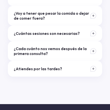
¿Voy a tener que pesar la comida o dejar
de comer fuera?
¿Cuántas sesiones son necesarias?
¿Cada cuánto nos vemos después de la
primera consulta?
¿Atiendes por las tardes?