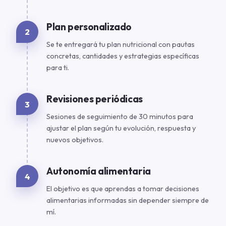
Plan personalizado
2
Se te entregará tu plan nutricional con pautas
concretas, cantidades y estrategias específicas
para ti.
Revisiones periódicas
3
Sesiones de seguimiento de 30 minutos para
ajustar el plan según tu evolución, respuesta y
nuevos objetivos.
Autonomía alimentaria
4
El objetivo es que aprendas a tomar decisiones
alimentarias informadas sin depender siempre de
mí.