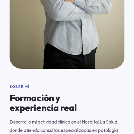
SOBRE MÍ
Formación y
experiencia real
Desarrollo mi actividad clínica en el Hospital La Salud,
donde atiendo consultas especializadas en patología