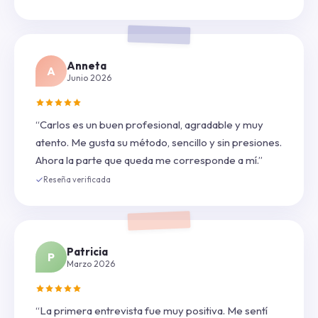
Anneta
A
Junio 2026
“Carlos es un buen profesional, agradable y muy
atento. Me gusta su método, sencillo y sin presiones.
Ahora la parte que queda me corresponde a mí.”
Reseña verificada
Patricia
P
Marzo 2026
“La primera entrevista fue muy positiva. Me sentí