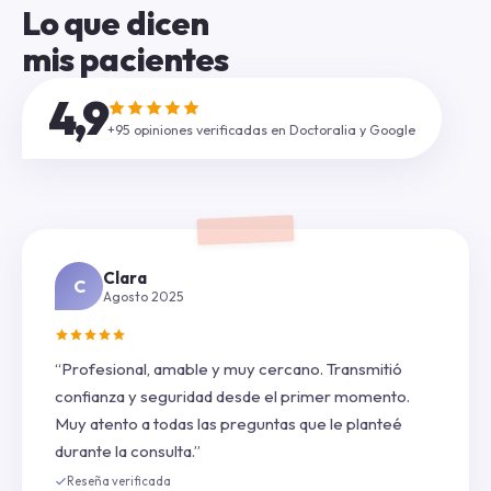
Lo que dicen
mis pacientes
4,9
+95 opiniones verificadas en Doctoralia y Google
Clara
C
Agosto 2025
“Profesional, amable y muy cercano. Transmitió
confianza y seguridad desde el primer momento.
Muy atento a todas las preguntas que le planteé
durante la consulta.”
Reseña verificada