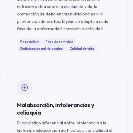
nutrición actúa sobre la calidad de vida, la
corrección de deficiencias nutricionales y la
prevención de brotes. El plan se adapta a cada
fase de la enfermedad: remisión o actividad.
Fase activa
Fase de remisión
Deficiencias nutricionales
Calidad de vida
Malabsorción, intolerancias y
celiaquía
Diagnóstico diferencial entre intolerancia a la
lactosa, malabsorción de fructosa, sensibilidad al