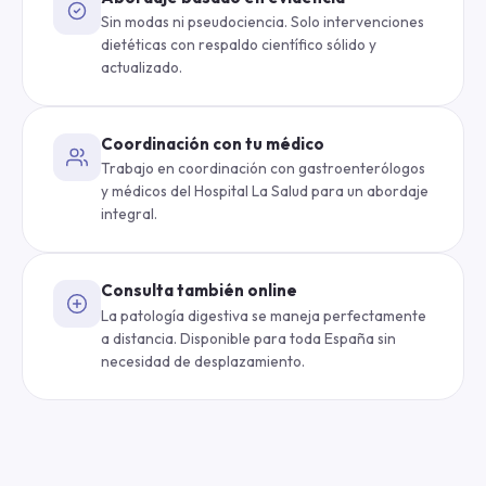
Sin modas ni pseudociencia. Solo intervenciones
dietéticas con respaldo científico sólido y
actualizado.
Coordinación con tu médico
Trabajo en coordinación con gastroenterólogos
y médicos del Hospital La Salud para un abordaje
integral.
Consulta también online
La patología digestiva se maneja perfectamente
a distancia. Disponible para toda España sin
necesidad de desplazamiento.