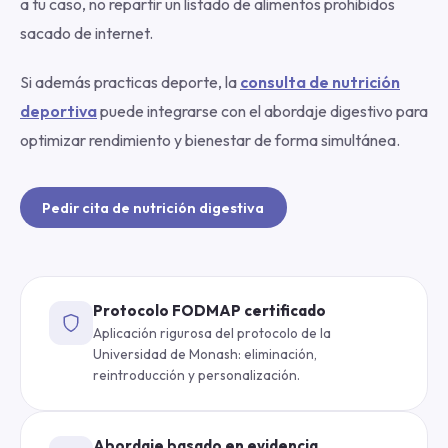
a tu caso, no repartir un listado de alimentos prohibidos
sacado de internet.
Si además practicas deporte, la
consulta de nutrición
deportiva
puede integrarse con el abordaje digestivo para
optimizar rendimiento y bienestar de forma simultánea.
Pedir cita de nutrición digestiva
Protocolo FODMAP certificado
Aplicación rigurosa del protocolo de la
Universidad de Monash: eliminación,
reintroducción y personalización.
Abordaje basado en evidencia