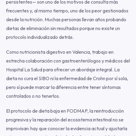
persistentes— son uno de los motivos de consulta más
frecuentes y, al mismo tiempo, uno de los peor gestionados
desde la nutrición. Muchas personas llevan años probando
dietas de eliminación sin resultados porque no existe un
protocolo individualizado detrás.
Como nutricionista digestivo en Valencia, trabajo en
estrecha colaboración con gastroenterólogos y médicos del
Hospital La Salud para ofrecer un abordaje integral. La
dieta no cura el SIBO ni la enfermedad de Crohn por sí sola,
pero sí puede marcar la diferencia entre tener síntomas
controlados o no tenerlos.
El protocolo de dieta baja en FODMAP, la reintroducción
progresiva y la reparación del ecosistema intestinal no se
improvisan: hay que conocer la evidencia actual y ajustarla