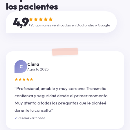
los pacientes
4,9
+95 opiniones verificadas en Doctoralia y Google
Clara
C
Agosto 2025
“Profesional, amable y muy cercano. Transmitió
confianza y seguridad desde el primer momento.
Muy atento a todas las preguntas que le planteé
durante la consulta.”
Reseña verificada