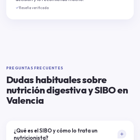
Reseña verificada
PREGUNTAS FRECUENTES
Dudas habituales sobre
nutrición digestiva y SIBO en
Valencia
¿Qué es el SIBO y cómo lo trata un
nutricionista?