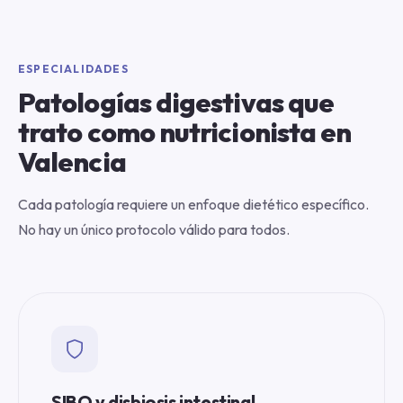
ESPECIALIDADES
Patologías digestivas que
trato como nutricionista en
Valencia
Cada patología requiere un enfoque dietético específico.
No hay un único protocolo válido para todos.
SIBO y disbiosis intestinal