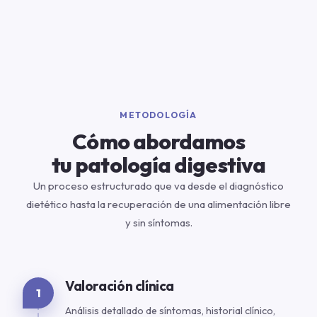
METODOLOGÍA
Cómo abordamos
tu patología digestiva
Un proceso estructurado que va desde el diagnóstico
dietético hasta la recuperación de una alimentación libre
y sin síntomas.
Valoración clínica
1
Análisis detallado de síntomas, historial clínico,