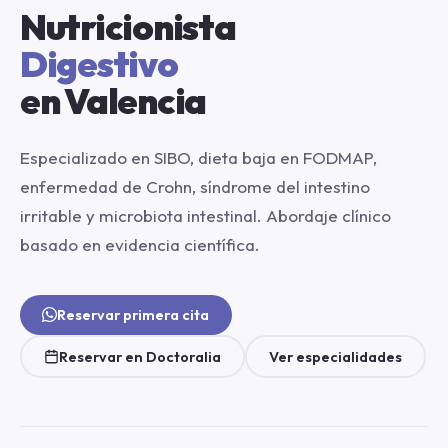
Nutricionista
Digestivo
en Valencia
Especializado en SIBO, dieta baja en FODMAP,
enfermedad de Crohn, síndrome del intestino
irritable y microbiota intestinal. Abordaje clínico
basado en evidencia científica.
Reservar primera cita
Reservar en Doctoralia
Ver especialidades