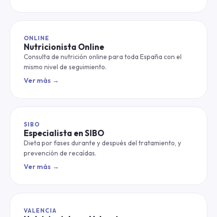
ONLINE
Nutricionista Online
Consulta de nutrición online para toda España con el
mismo nivel de seguimiento.
Ver más →
SIBO
Especialista en SIBO
Dieta por fases durante y después del tratamiento, y
prevención de recaídas.
Ver más →
VALENCIA