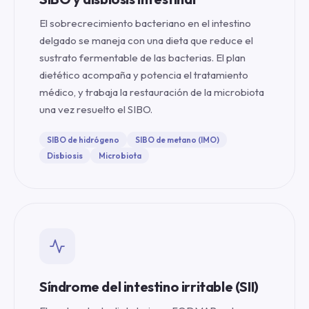
El sobrecrecimiento bacteriano en el intestino
delgado se maneja con una dieta que reduce el
sustrato fermentable de las bacterias. El plan
dietético acompaña y potencia el tratamiento
médico, y trabaja la restauración de la microbiota
una vez resuelto el SIBO.
SIBO de hidrógeno
SIBO de metano (IMO)
Disbiosis
Microbiota
Síndrome del intestino irritable (SII)