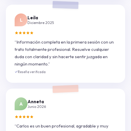
Leila
L
Diciembre 2025
“Información completa en la primera sesión con un
trato totalmente profesional. Resuelve cualquier
duda con claridad y sin hacerte sentir juzgada en
ningún momento.”
Reseña verificada
Anneta
A
Junio 2026
“Carlos es un buen profesional, agradable y muy