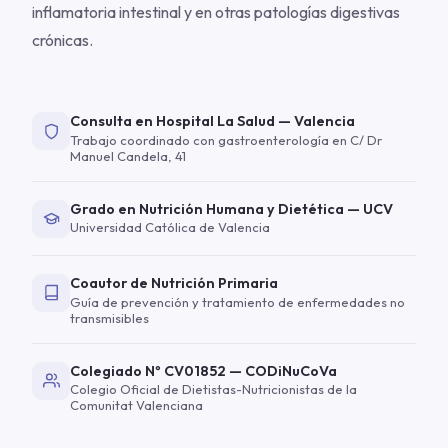
inflamatoria intestinal y en otras patologías digestivas
crónicas.
Consulta en Hospital La Salud — Valencia
Trabajo coordinado con gastroenterología en C/ Dr
Manuel Candela, 41
Grado en Nutrición Humana y Dietética — UCV
Universidad Católica de Valencia
Coautor de Nutrición Primaria
Guía de prevención y tratamiento de enfermedades no
transmisibles
Colegiado Nº CV01852 — CODiNuCoVa
Colegio Oficial de Dietistas-Nutricionistas de la
Comunitat Valenciana