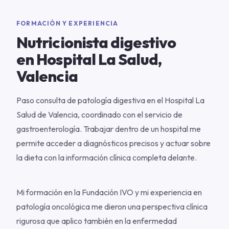
FORMACIÓN Y EXPERIENCIA
Nutricionista digestivo
en Hospital La Salud,
Valencia
Paso consulta de patología digestiva en el Hospital La
Salud de Valencia, coordinado con el servicio de
gastroenterología. Trabajar dentro de un hospital me
permite acceder a diagnósticos precisos y actuar sobre
la dieta con la información clínica completa delante.
Mi formación en la Fundación IVO y mi experiencia en
patología oncológica me dieron una perspectiva clínica
rigurosa que aplico también en la enfermedad