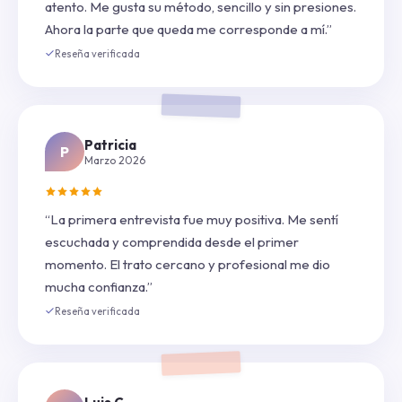
atento. Me gusta su método, sencillo y sin presiones.
Ahora la parte que queda me corresponde a mí.”
Reseña verificada
Patricia
P
Marzo 2026
“La primera entrevista fue muy positiva. Me sentí
escuchada y comprendida desde el primer
momento. El trato cercano y profesional me dio
mucha confianza.”
Reseña verificada