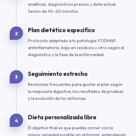
analíticas, diagnósticos previos y dieta actual.
Sesión de 45–60 minutos.
Plan dietético específico
2
Protocolo adaptado a tu patología: FODMAP,
antiinflamatorio, bajo en residuos u otro según el
diagnóstico y la fase de la enfermedad.
Seguimiento estrecho
3
Revisiones frecuentes para ajustar el plan según
la respuesta digestiva, los resultados de pruebas
y la evolución de los síntomas.
Dieta personalizada libre
4
El objetivo final es que puedas comer con la
mayor variedad posible sin síntomas, entendiendo